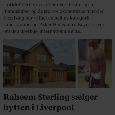
storklubberne, der råder over de stærkeste
mandskaber og de største økonomiske muskler.
Men i dag har vi fået en helt ny kategori:
superklubberne. Asker Hedegaard Boye skriver
om den urørlige, internationale elite.
SPORT
Raheem Sterling sælger
hytten i Liverpool