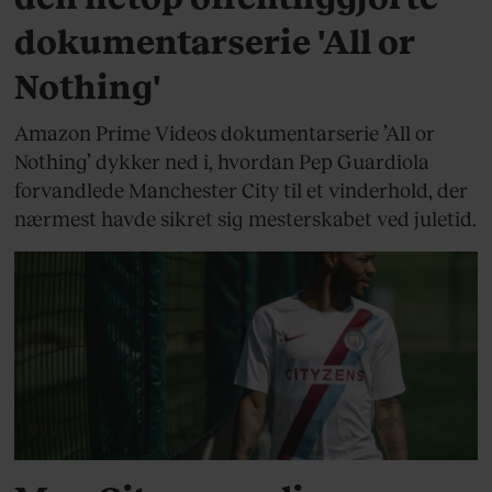
dokumentarserie 'All or
Nothing'
Amazon Prime Videos dokumentarserie ’All or
Nothing’ dykker ned i, hvordan Pep Guardiola
forvandlede Manchester City til et vinderhold, der
nærmest havde sikret sig mesterskabet ved juletid.
MODE