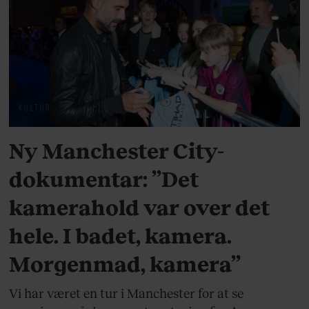
KULTUR
Ny Manchester City-
dokumentar: ”Det
kamerahold var over det
hele. I badet, kamera.
Morgenmad, kamera”
Vi har været en tur i Manchester for at se