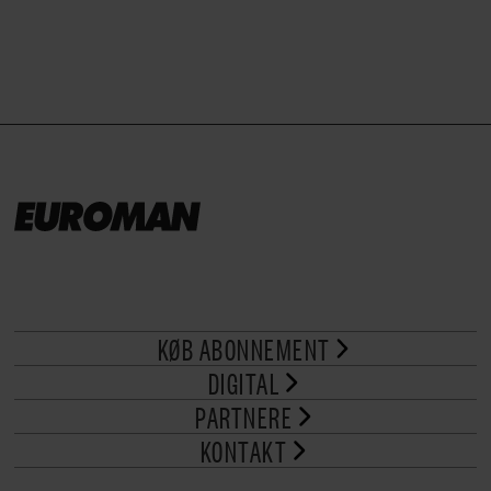
KØB ABONNEMENT
DIGITAL
PARTNERE
KONTAKT