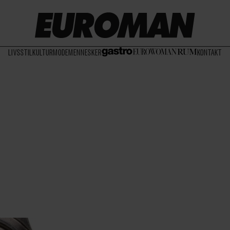
LIVSSTIL
KULTUR
MODE
MENNESKER
KONTAKT