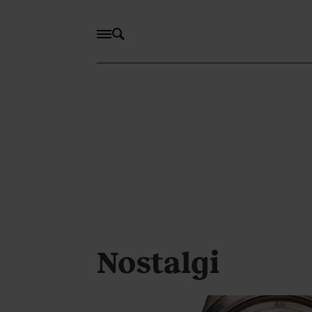
Nostalgi