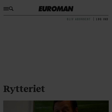
BLIV ABONNENT
LOG IND
Rytteriet