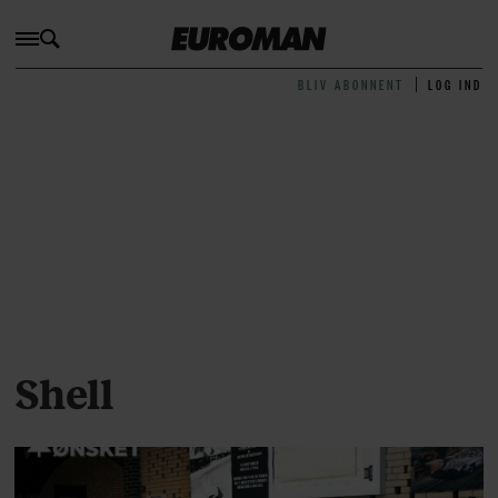
BLIV ABONNENT
LOG IND
Shell