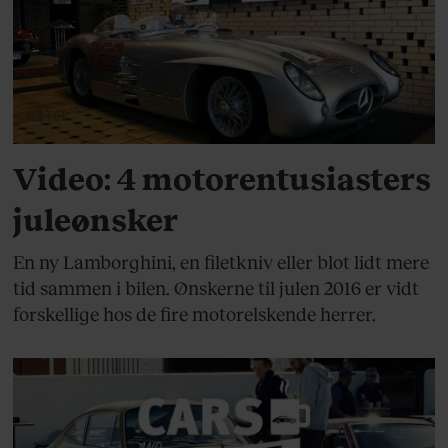
MOTOR
Video: 4 motorentusiasters
juleønsker
En ny Lamborghini, en filetkniv eller blot lidt mere
tid sammen i bilen. Ønskerne til julen 2016 er vidt
forskellige hos de fire motorelskende herrer.