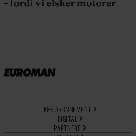
– fordi vi elsker motorer
KØB ABONNEMENT
DIGITAL
PARTNERE