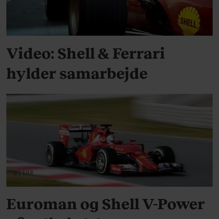
MOTOR
Video: Shell & Ferrari
hylder samarbejde
MOTOR
Euroman og Shell V-Power