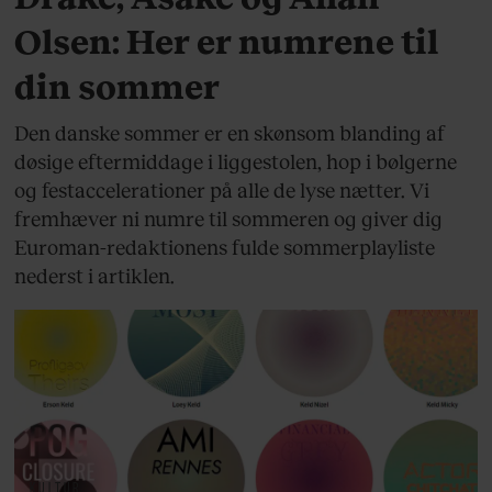
Olsen: Her er numrene til
din sommer
Den danske sommer er en skønsom blanding af
døsige eftermiddage i liggestolen, hop i bølgerne
og festaccelerationer på alle de lyse nætter. Vi
fremhæver ni numre til sommeren og giver dig
Euroman-redaktionens fulde sommerplayliste
nederst i artiklen.
KULTUR