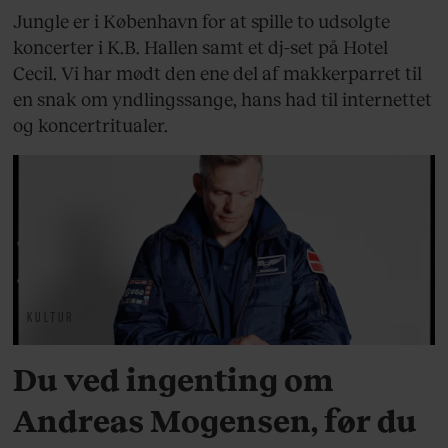
Jungle er i København for at spille to udsolgte
koncerter i K.B. Hallen samt et dj-set på Hotel
Cecil. Vi har mødt den ene del af makkerparret til
en snak om yndlingssange, hans had til internettet
og koncertritualer.
KULTUR
Du ved ingenting om
Andreas Mogensen, før du