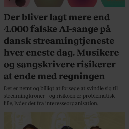
Der bliver lagt mere end
4.000 falske AI-sange på
dansk streamingtjeneste
hver eneste dag. Musikere
og sangskrivere risikerer
at ende med regningen
Det er nemt og billigt at forsøge at svindle sig til
streamingkroner – og risikoen er problematisk
lille, lyder det fra interesseorganisation.