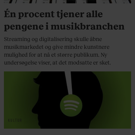
Én procent tjener alle
pengene i musikbranchen
Streaming og digitalisering skulle åbne
musikmarkedet og give mindre kunstnere
mulighed for at nå et større publikum. Ny
undersøgelse viser, at det modsatte er sket.
KULTUR