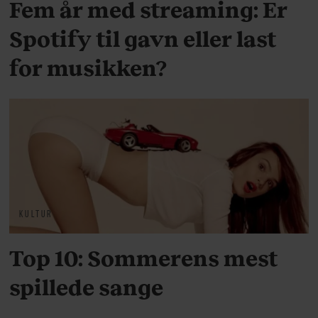
Fem år med streaming: Er
Spotify til gavn eller last
for musikken?
KULTUR
Top 10: Sommerens mest
spillede sange