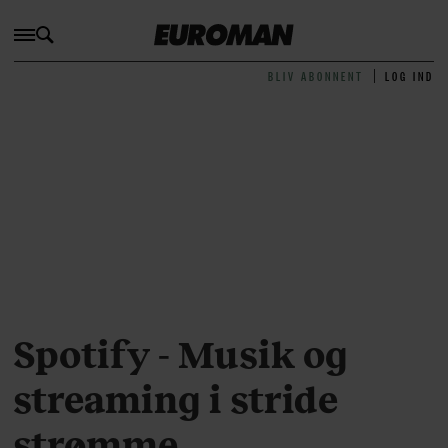
BLIV ABONNENT
LOG IND
Spotify - Musik og
streaming i stride
strømme