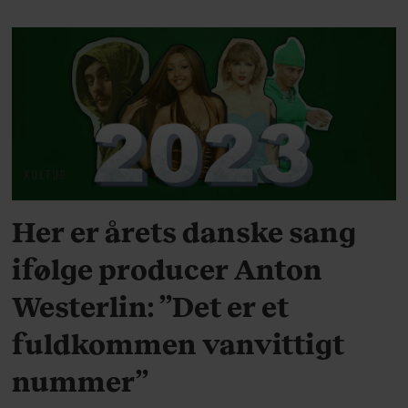
KULTUR
Her er årets danske sang
ifølge producer Anton
Westerlin: ”Det er et
fuldkommen vanvittigt
nummer”