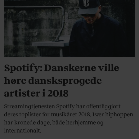
KULTUR
Spotify: Danskerne ville
høre dansksprogede
artister i 2018
Streamingtjenesten Spotify har offentliggjort
deres toplister for musikåret 2018. Især hiphoppen
har kronede dage, både herhjemme og
internationalt.