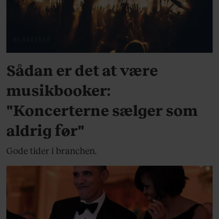
MENNESKER
Sådan er det at være
musikbooker:
"Koncerterne sælger som
aldrig før"
Gode tider i branchen.