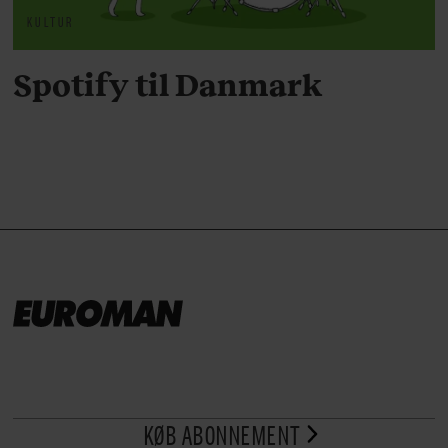
KULTUR
Spotify til Danmark
KØB ABONNEMENT