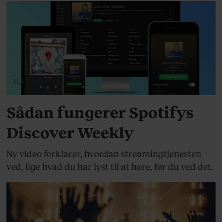
TEKNIK
Sådan fungerer Spotifys
Discover Weekly
Ny video forklarer, hvordan streamingtjenesten
ved, lige hvad du har lyst til at høre, før du ved det.