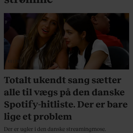
KULTUR
Totalt ukendt sang sætter
alle til vægs på den danske
Spotify-hitliste. Der er bare
lige et problem
Der er ugler i den danske streamingmose.