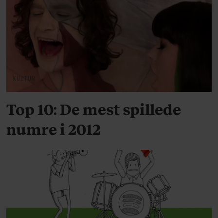
KULTUR
Top 10: De mest spillede
numre i 2012