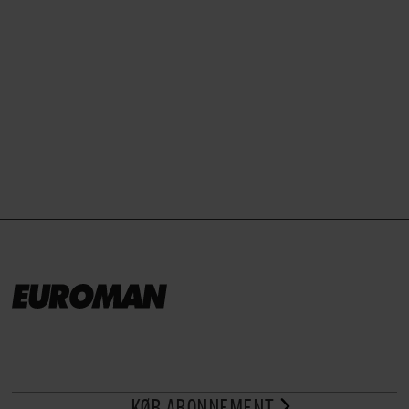
KØB ABONNEMENT