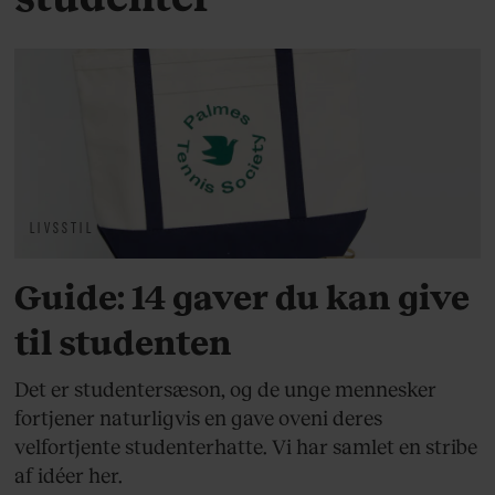
LIVSSTIL
Guide: 14 gaver du kan give
til studenten
Det er studentersæson, og de unge mennesker
fortjener naturligvis en gave oveni deres
velfortjente studenterhatte. Vi har samlet en stribe
af idéer her.