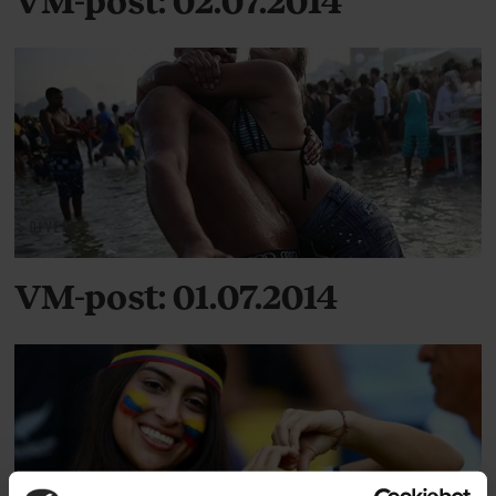
DIVERSE
VM-post: 01.07.2014