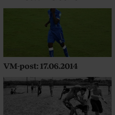
DIVERSE
VM-post: 17.06.2014