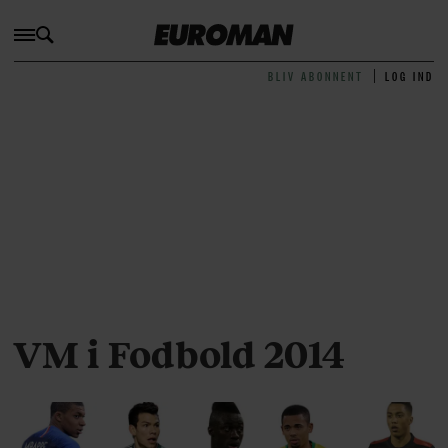
BLIV ABONNENT
LOG IND
VM i Fodbold 2014