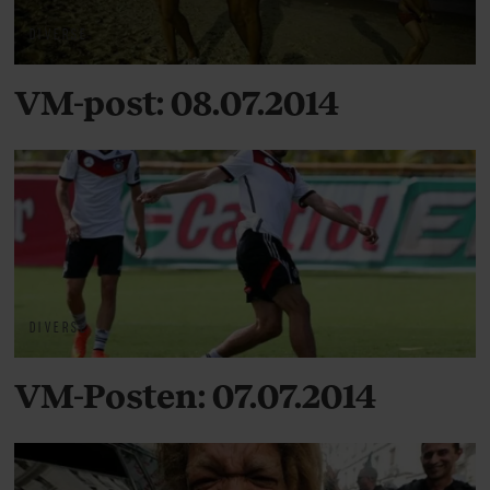
DIVERSE
VM-post: 08.07.2014
DIVERSE
VM-Posten: 07.07.2014