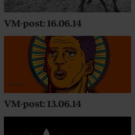
DIVERSE
VM-post: 16.06.14
DIVERSE
VM-post: 13.06.14