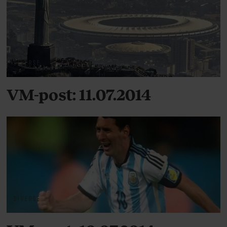
DIVERSE
VM-post: 11.07.2014
DIVERSE