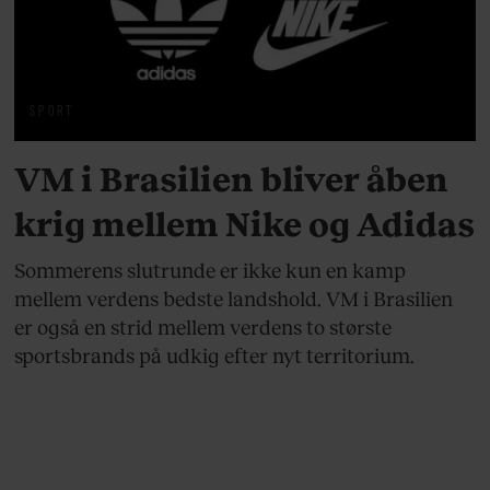
SPORT
VM i Brasilien bliver åben
krig mellem Nike og Adidas
Sommerens slutrunde er ikke kun en kamp
mellem verdens bedste landshold. VM i Brasilien
er også en strid mellem verdens to største
sportsbrands på udkig efter nyt territorium.