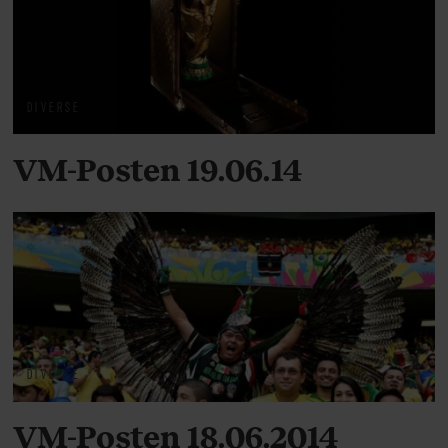
DIVERSE
VM-Posten 19.06.14
DIVERSE
VM-Posten 18.06.2014