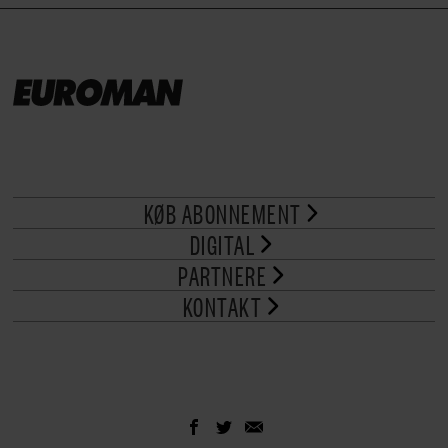
KØB ABONNEMENT
DIGITAL
PARTNERE
KONTAKT