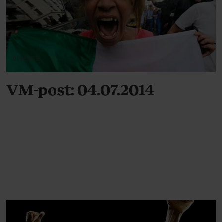
DIVERSE
VM-post: 04.07.2014