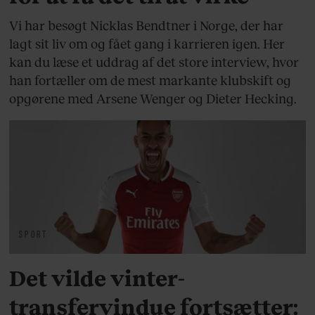
Vi har besøgt Nicklas Bendtner i Norge, der har
lagt sit liv om og fået gang i karrieren igen. Her
kan du læse et uddrag af det store interview, hvor
han fortæller om de mest markante klubskift og
opgørene med Arsene Wenger og Dieter Hecking.
SPORT
Det vilde vinter-
transfervindue fortsætter: