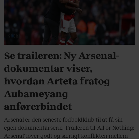
SPORT
Se traileren: Ny Arsenal-
dokumentar viser,
hvordan Arteta fratog
Aubameyang
anførerbindet
Arsenal er den seneste fodboldklub til at få sin
egen dokumentarserie. Traileren til 'All or Nothing:
Arsenal' lover godt og særligt konflikten mellem