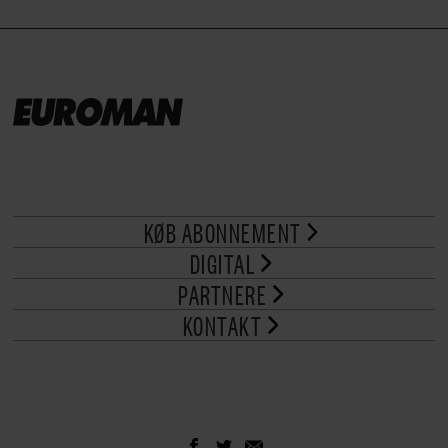
KØB ABONNEMENT
DIGITAL
PARTNERE
KONTAKT