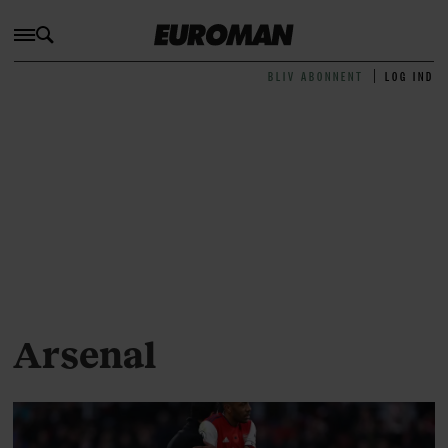
BLIV ABONNENT
LOG IND
Arsenal