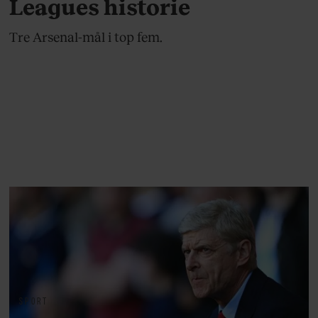
Leagues historie
Tre Arsenal-mål i top fem.
SPORT