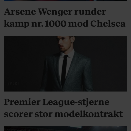
Arsene Wenger runder
kamp nr. 1000 mod Chelsea
SPORT
Premier League-stjerne
scorer stor modelkontrakt