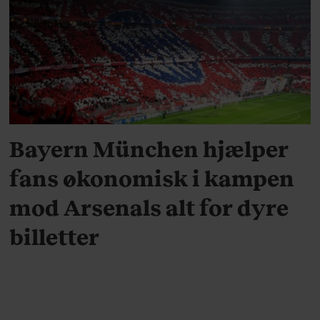
SPORT
Bayern München hjælper
fans økonomisk i kampen
mod Arsenals alt for dyre
billetter