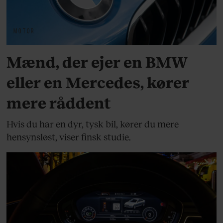
MOTOR
Mænd, der ejer en BMW
eller en Mercedes, kører
mere råddent
Hvis du har en dyr, tysk bil, kører du mere
hensynsløst, viser finsk studie.