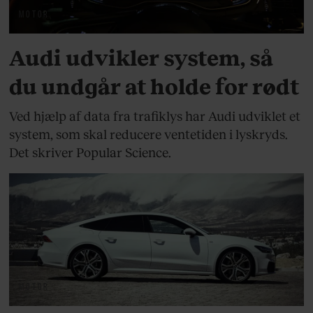
MOTOR
Audi udvikler system, så
du undgår at holde for rødt
Ved hjælp af data fra trafiklys har Audi udviklet et
system, som skal reducere ventetiden i lyskryds.
Det skriver Popular Science.
MOTOR