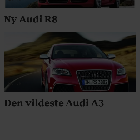
Ny Audi R8
MOTOR
Den vildeste Audi A3