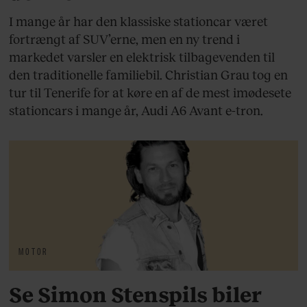
I mange år har den klassiske stationcar været
fortrængt af SUV’erne, men en ny trend i
markedet varsler en elektrisk tilbagevenden til
den traditionelle familiebil. Christian Grau tog en
tur til Tenerife for at køre en af de mest imødesete
stationcars i mange år, Audi A6 Avant e-tron.
MOTOR
Se Simon Stenspils biler