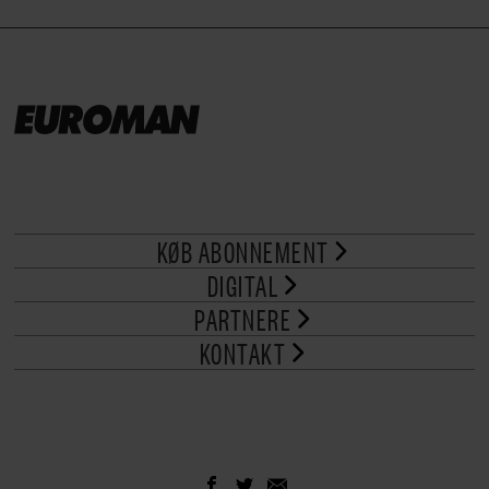
KØB ABONNEMENT
DIGITAL
PARTNERE
KONTAKT