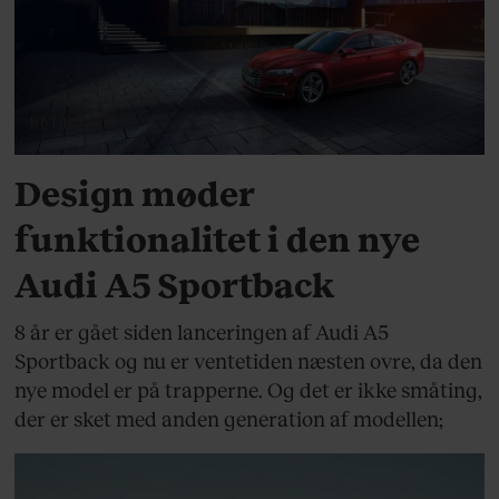
MOTOR
Design møder
funktionalitet i den nye
Audi A5 Sportback
8 år er gået siden lanceringen af Audi A5
Sportback og nu er ventetiden næsten ovre, da den
nye model er på trapperne. Og det er ikke småting,
der er sket med anden generation af modellen;