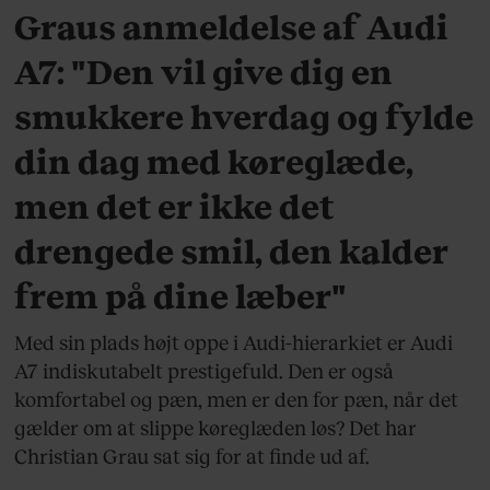
Graus anmeldelse af Audi
A7: "Den vil give dig en
smukkere hverdag og fylde
din dag med køreglæde,
men det er ikke det
drengede smil, den kalder
frem på dine læber"
Med sin plads højt oppe i Audi-hierarkiet er Audi
A7 indiskutabelt prestigefuld. Den er også
komfortabel og pæn, men er den for pæn, når det
gælder om at slippe køreglæden løs? Det har
Christian Grau sat sig for at finde ud af.