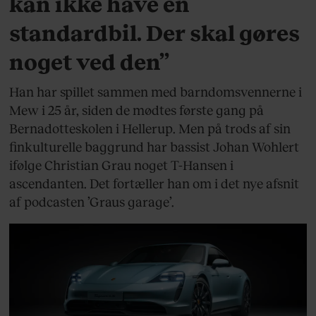
kan ikke have en
standardbil. Der skal gøres
noget ved den”
Han har spillet sammen med barndomsvennerne i
Mew i 25 år, siden de mødtes første gang på
Bernadotteskolen i Hellerup. Men på trods af sin
finkulturelle baggrund har bassist Johan Wohlert
ifølge Christian Grau noget T-Hansen i
ascendanten. Det fortæller han om i det nye afsnit
af podcasten ’Graus garage’.