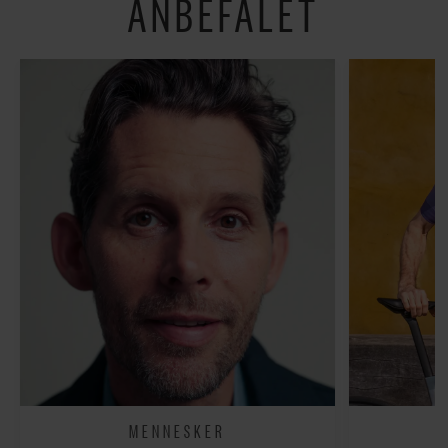
ANBEFALET
MENNESKER