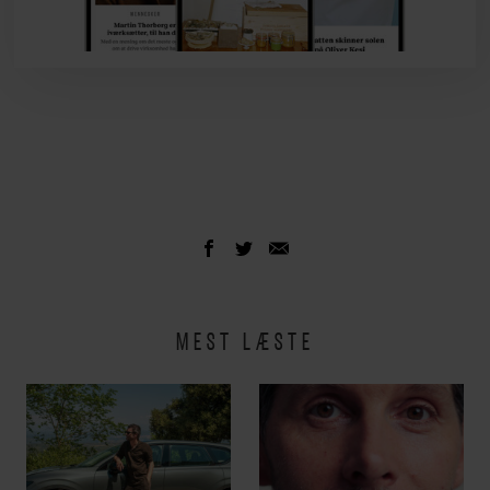
MEST LÆSTE