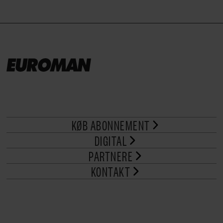
KØB ABONNEMENT
DIGITAL
PARTNERE
KONTAKT