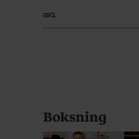
Boksning