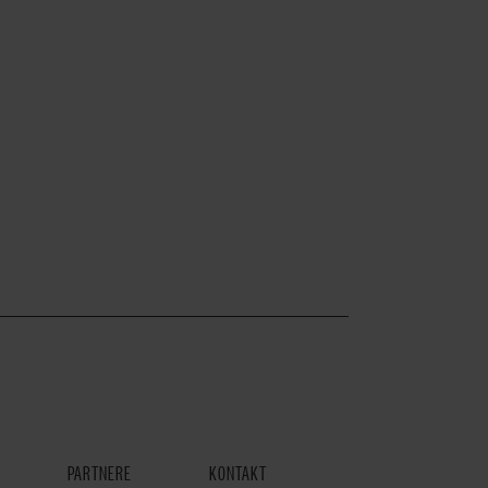
PARTNERE
KONTAKT