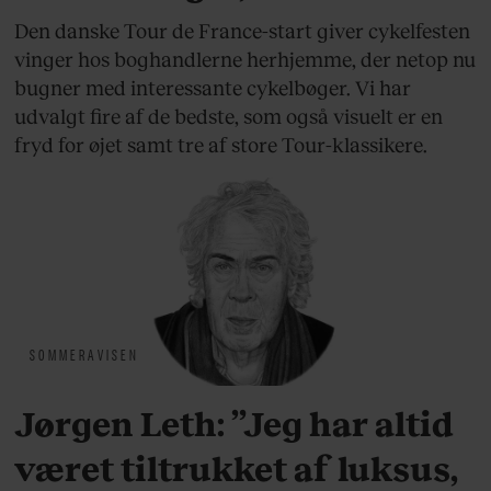
Den danske Tour de France-start giver cykelfesten
vinger hos boghandlerne herhjemme, der netop nu
bugner med interessante cykelbøger. Vi har
udvalgt fire af de bedste, som også visuelt er en
fryd for øjet samt tre af store Tour-klassikere.
SOMMERAVISEN
Jørgen Leth: ”Jeg har altid
været tiltrukket af luksus,