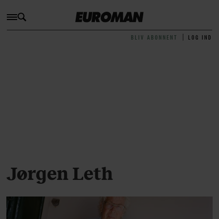
BLIV ABONNENT
LOG IND
Jørgen Leth