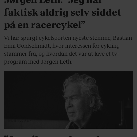
faktisk aldrig selv siddet
på en racercykel”
Vi har spurgt cykelsporten nyeste stemme, Bastian
Emil Goldschmidt, hvor interessen for cykling
stammer fra, og hvordan det var at lave et tv-
program med Jørgen Leth.
MENNESKER