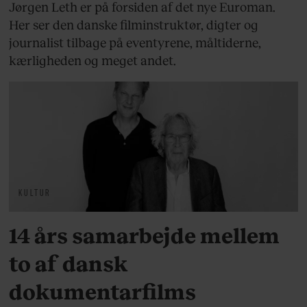
Jørgen Leth er på forsiden af det nye Euroman.
Her ser den danske filminstruktør, digter og
journalist tilbage på eventyrene, måltiderne,
kærligheden og meget andet.
KULTUR
14 års samarbejde mellem
to af dansk
dokumentarfilms