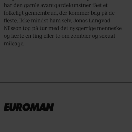
har den gamle avantgardekunstner fået et
folkeligt gennembrud, der kommer bag på de
fleste. Ikke mindst ham selv. Jonas Langvad
Nilsson tog på tur med det nysgerrige menneske
og lærte en ting eller to om zombier og sexual
mileage.