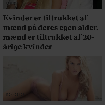
DIVERSE
Kvinder er tiltrukket af
mænd på deres egen alder,
mænd er tiltrukket af 20-
årige kvinder
MENNESKER