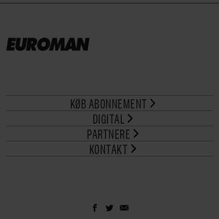
KØB ABONNEMENT
DIGITAL
PARTNERE
KONTAKT