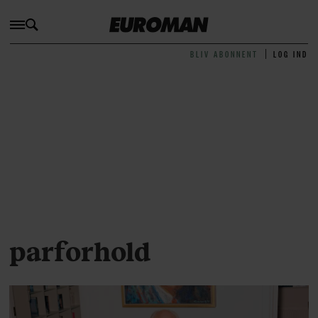
BLIV ABONNENT
LOG IND
parforhold