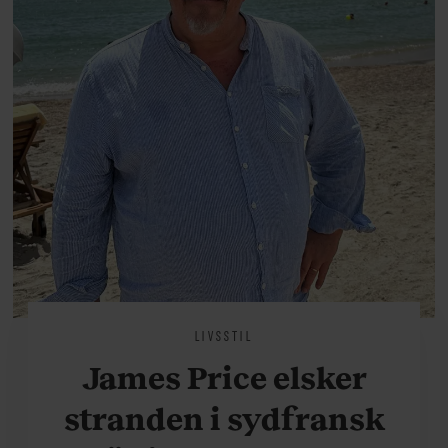
LIVSSTIL
James Price elsker
stranden i sydfransk