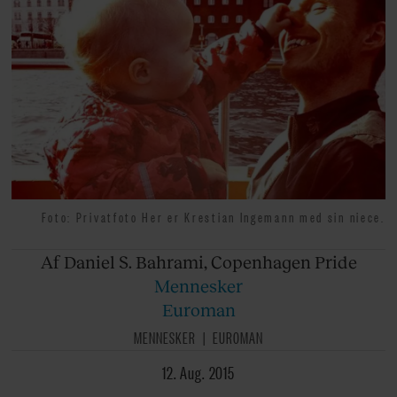
Foto: Privatfoto Her er Krestian Ingemann med sin niece.
Af Daniel
S. Bahrami, Copenhagen Pride
Mennesker
Euroman
MENNESKER
EUROMAN
12. Aug. 2015