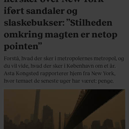
iført sandaler og
slaskebukser: ”Stilheden
omkring magten er netop
pointen”
Forstå, hvad der sker i metropolernes metropol, og
du vil vide, hvad der sker i København om et år.
Asta Kongsted rapporterer hjem fra New York,
hvor temaet de seneste uger har været: penge.