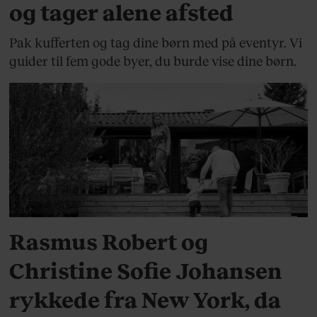
og tager alene afsted
Pak kufferten og tag dine børn med på eventyr. Vi
guider til fem gode byer, du burde vise dine børn.
SOMMERAVISEN
Rasmus Robert og
Christine Sofie Johansen
rykkede fra New York, da