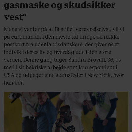
gasmaske og skudsikker
vest"
Mens vi venter på at få stillet vores rejselyst, vil vi
på euroman.dk i den næste tid bringe en række
postkort fra udenlandsdanskere, der giver os et
indblik i deres liv og hverdag ude i den store
verden. Denne gang tager Sandra Brovall, 36, os
med i sit hektiske arbejde som korrespondent i
USA og udpeger sine stamsteder i New York, hvor
hun bor.