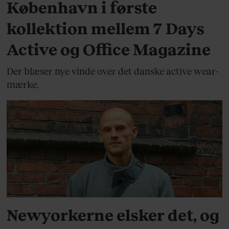
København i første
kollektion mellem 7 Days
Active og Office Magazine
Der blæser nye vinde over det danske active wear-
mærke.
GASTRO
Newyorkerne elsker det, og