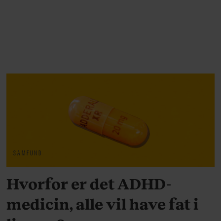
SAMFUND
Hvorfor er det ADHD-
medicin, alle vil have fat i