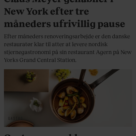
New York efter tre
måneders ufrivillig pause
Efter måneders renoveringsarbejde er den danske
restauratør klar til atter at levere nordisk
stjernegastronomi på sin restaurant Agern på New
Yorks Grand Central Station.
GASTRO