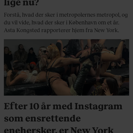
lige nu?
Forstå, hvad der sker i metropolernes metropol, og
du vil vide, hvad der sker i København om et år.
Asta Kongsted rapporterer hjem fra New York.
KULTUR
Efter 10 år med Instagram
som ensrettende
enehersker, er New York