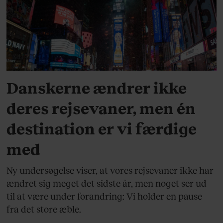
KULTUR
Danskerne ændrer ikke
deres rejsevaner, men én
destination er vi færdige
med
Ny undersøgelse viser, at vores rejsevaner ikke har
ændret sig meget det sidste år, men noget ser ud
til at være under forandring: Vi holder en pause
fra det store æble.