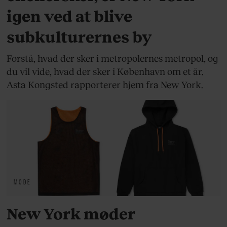
igen ved at blive
subkulturernes by
Forstå, hvad der sker i metropolernes metropol, og
du vil vide, hvad der sker i København om et år.
Asta Kongsted rapporterer hjem fra New York.
MODE
New York møder