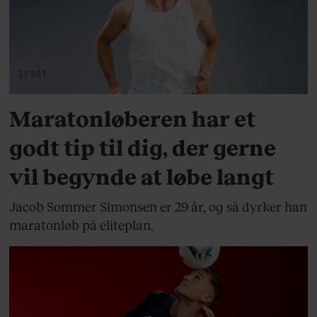
SPORT
Maratonløberen har et
godt tip til dig, der gerne
vil begynde at løbe langt
Jacob Sommer Simonsen er 29 år, og så dyrker han
maratonløb på eliteplan.