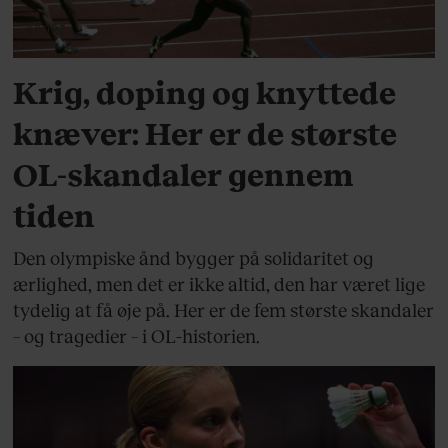
SPORT
Krig, doping og knyttede
knæver: Her er de største
OL-skandaler gennem
tiden
Den olympiske ånd bygger på solidaritet og
ærlighed, men det er ikke altid, den har været lige
tydelig at få øje på. Her er de fem største skandaler
– og tragedier – i OL-historien.