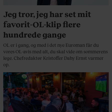
Jeg tror, jeg har set mit
favorit-OL-klip flere
hundrede gange
OL er i gang, og med i det nye Euroman får du
vores OL-avis med alt, du skal vide om sommerens
lege. Chefredaktør Kristoffer Dahy Ernst varmer
op.