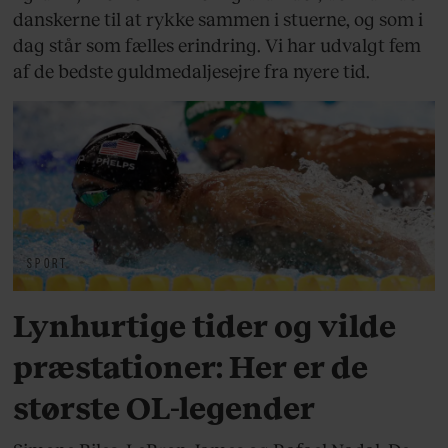
danskerne til at rykke sammen i stuerne, og som i
dag står som fælles erindring. Vi har udvalgt fem
af de bedste guldmedaljesejre fra nyere tid.
SPORT
Lynhurtige tider og vilde
præstationer: Her er de
største OL-legender