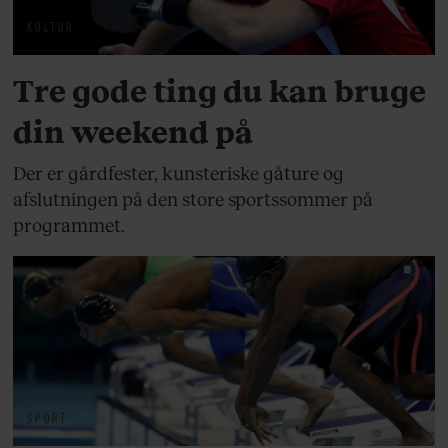
KULTUR
Tre gode ting du kan bruge
din weekend på
Der er gårdfester, kunsteriske gåture og
afslutningen på den store sportssommer på
programmet.
SPORT