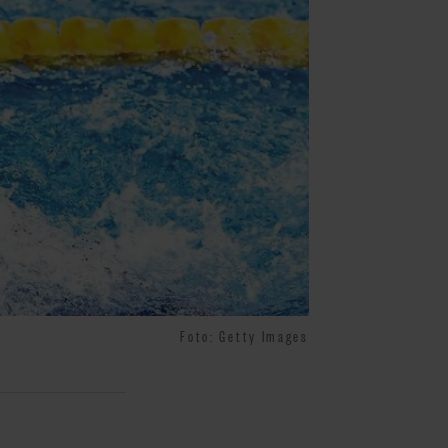
Foto: Getty Images