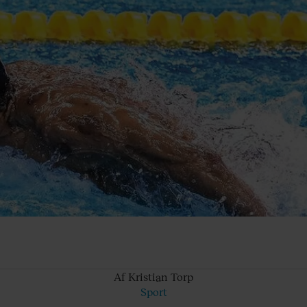
Af Kristian
Torp
Sport