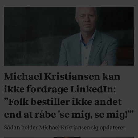
LIVSSTIL
Michael Kristiansen kan
ikke fordrage LinkedIn:
”Folk bestiller ikke andet
end at råbe ’se mig, se mig!’”
Sådan holder Michael Kristiansen sig opdateret