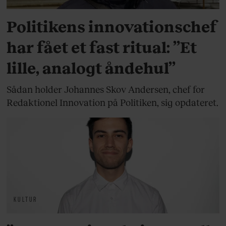
Politikens innovationschef
har fået et fast ritual: ”Et
lille, analogt åndehul”
Sådan holder Johannes Skov Andersen, chef for
Redaktionel Innovation på Politiken, sig opdateret.
KULTUR