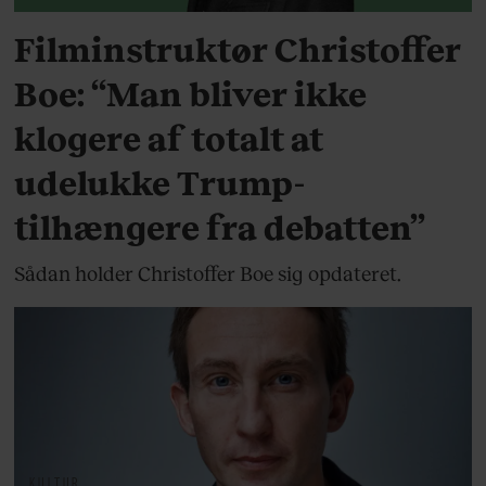
Filminstruktør Christoffer
Boe: “Man bliver ikke
klogere af totalt at
udelukke Trump-
tilhængere fra debatten”
Sådan holder Christoffer Boe sig opdateret.
KULTUR