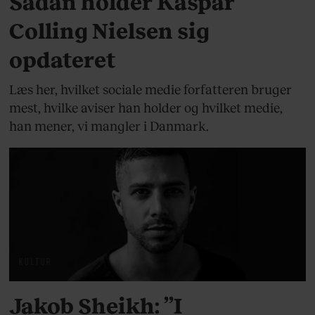
Sådan holder Kaspar
Colling Nielsen sig
opdateret
Læs her, hvilket sociale medie forfatteren bruger
mest, hvilke aviser han holder og hvilket medie,
han mener, vi mangler i Danmark.
KULTUR
Jakob Sheikh: ”I