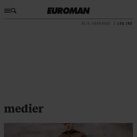
BLIV ABONNENT
LOG IND
medier