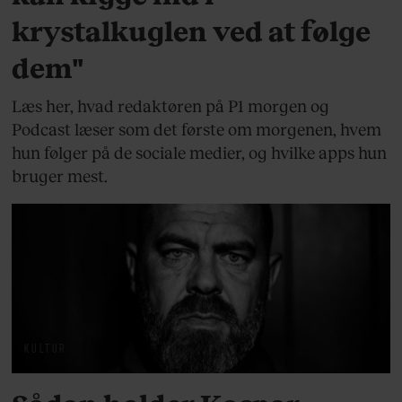
krystalkuglen ved at følge
dem"
Læs her, hvad redaktøren på P1 morgen og
Podcast læser som det første om morgenen, hvem
hun følger på de sociale medier, og hvilke apps hun
bruger mest.
KULTUR