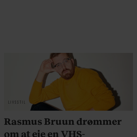
LIVSSTIL
Rasmus Bruun drømmer
om at eje en VHS-