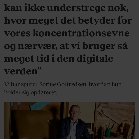
kan ikke understrege nok,
hvor meget det betyder for
vores koncentrationsevne
og nærvær, at vi bruger så
meget tid i den digitale
verden”
Vi har spurgt Sørine Gotfredsen, hvordan hun
holder sig opdateret.