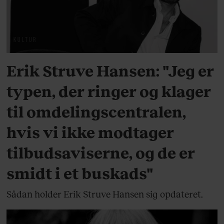
KULTUR
Erik Struve Hansen: "Jeg er
typen, der ringer og klager
til omdelingscentralen,
hvis vi ikke modtager
tilbudsaviserne, og de er
smidt i et buskads"
Sådan holder Erik Struve Hansen sig opdateret.