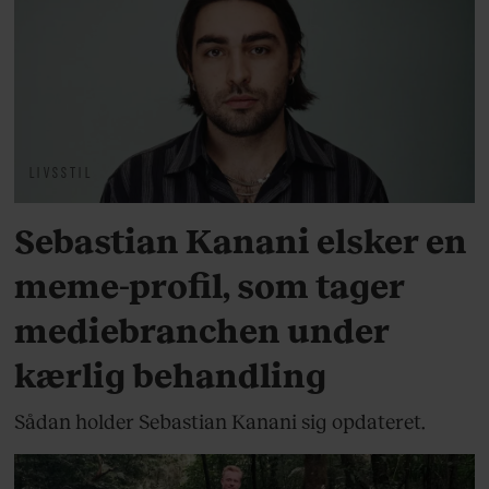
LIVSSTIL
Sebastian Kanani elsker en
meme-profil, som tager
mediebranchen under
kærlig behandling
Sådan holder Sebastian Kanani sig opdateret.