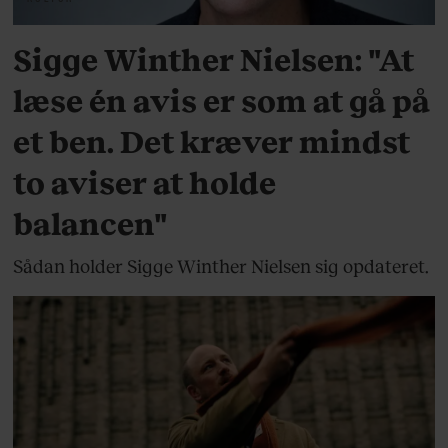
Sigge Winther Nielsen: "At
læse én avis er som at gå på
et ben. Det kræver mindst
to aviser at holde
balancen"
Sådan holder Sigge Winther Nielsen sig opdateret.