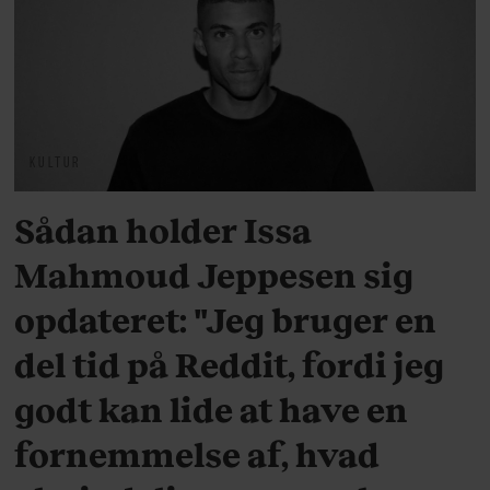
KULTUR
Sådan holder Issa
Mahmoud Jeppesen sig
opdateret: "Jeg bruger en
del tid på Reddit, fordi jeg
godt kan lide at have en
fornemmelse af, hvad