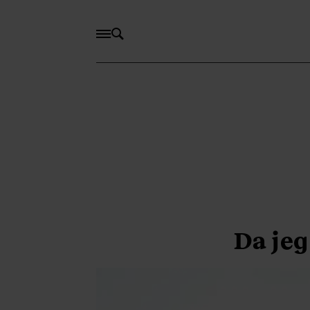
Da jeg