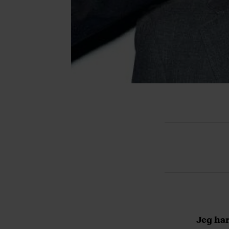
Jeg har