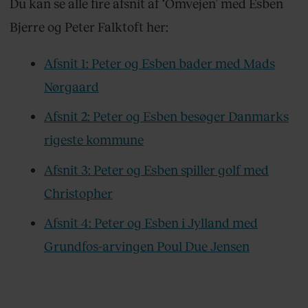
Du kan se alle fire afsnit af ‘Omvejen’ med Esben
Bjerre og Peter Falktoft her:
Afsnit 1: Peter og Esben bader med Mads
Nørgaard
Afsnit 2: Peter og Esben besøger Danmarks
rigeste kommune
Afsnit 3: Peter og Esben spiller golf med
Christopher
Afsnit 4: Peter og Esben i Jylland med
Grundfos-arvingen Poul Due Jensen