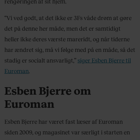
rengøringen af sit hjem.
“Vi ved godt, at det ikke er 3Fs våde drøm at gøre
det på denne her måde, men det er samtidigt
heller ikke deres værste mareridt, og når tiderne
har ændret sig, må vi følge med på en måde, så det
stadig er socialt ansvarligt,”
siger Esben Bjerre til
Euroman
.
Esben Bjerre om
Euroman
Esben Bjerre har været fast læser af Euroman
siden 2009, og magasinet var særligt i starten en