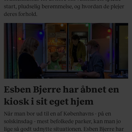
start, pludselig berømmelse, og hvordan de plejer
deres forhold.
GASTRO
Esben Bjerre har åbnet en
kiosk i sit eget hjem
Når man bor ud til en af Københavns - på en
solskinsdag - mest befolkede parker, kan man jo
lige så godt udnytte situationen. Esben Bjerre har