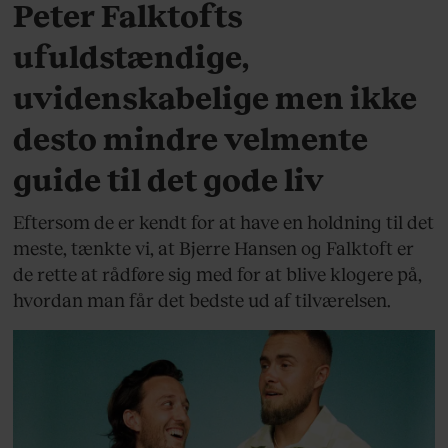
Peter Falktofts
ufuldstændige,
uvidenskabelige men ikke
desto mindre velmente
guide til det gode liv
Eftersom de er kendt for at have en holdning til det
meste, tænkte vi, at Bjerre Hansen og Falktoft er
de rette at rådføre sig med for at blive klogere på,
hvordan man får det bedste ud af tilværelsen.