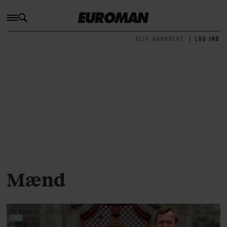
BLIV ABONNENT
LOG IND
Mænd