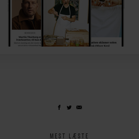
MEST LÆSTE