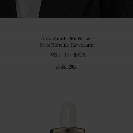
Af:
Kenneth Pihl Nissen
Foto: Krestine Havemann
LIVSSTIL
EUROMAN
20. Jan. 2025