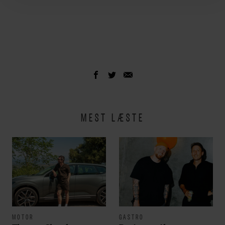
MEST LÆSTE
MOTOR
GASTRO