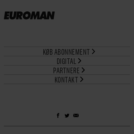
KØB ABONNEMENT
DIGITAL
PARTNERE
KONTAKT