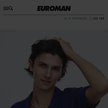
BLIV ABONNENT
LOG IND