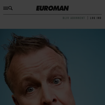
BLIV ABONNENT
LOG IND