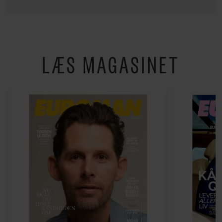
LÆS MAGASINET