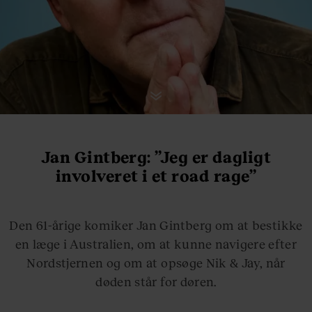
Jan Gintberg: ”Jeg er dagligt
involveret i et road rage”
Den 61-årige komiker Jan Gintberg om at bestikke
en læge i Australien, om at kunne navigere efter
Nordstjernen og om at opsøge Nik & Jay, når
døden står for døren.