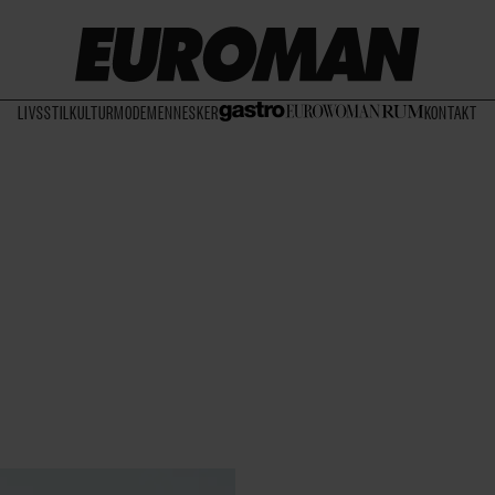
LIVSSTIL
KULTUR
MODE
MENNESKER
KONTAKT