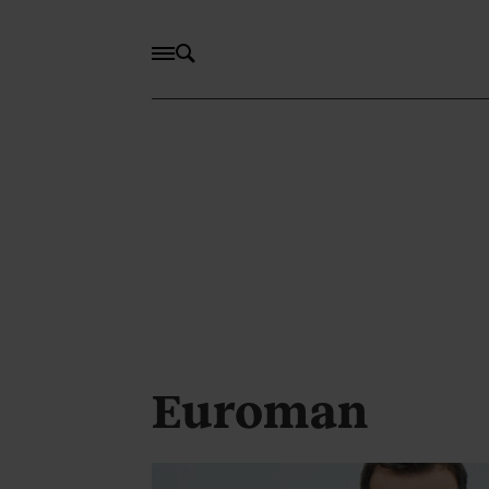
Euroman