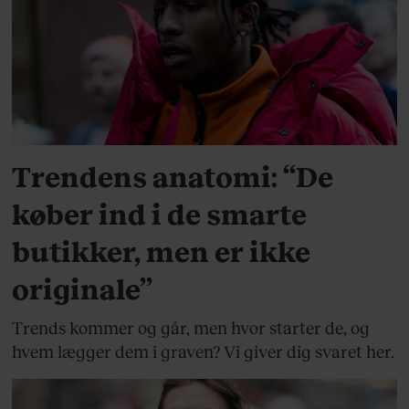
MODE
Trendens anatomi: “De
køber ind i de smarte
butikker, men er ikke
originale”
Trends kommer og går, men hvor starter de, og
hvem lægger dem i graven? Vi giver dig svaret her.