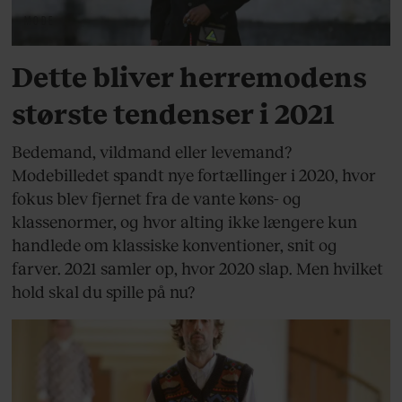
MODE
Dette bliver herremodens
største tendenser i 2021
Bedemand, vildmand eller levemand?
Modebilledet spandt nye fortællinger i 2020, hvor
fokus blev fjernet fra de vante køns- og
klassenormer, og hvor alting ikke længere kun
handlede om klassiske konventioner, snit og
farver. 2021 samler op, hvor 2020 slap. Men hvilket
hold skal du spille på nu?