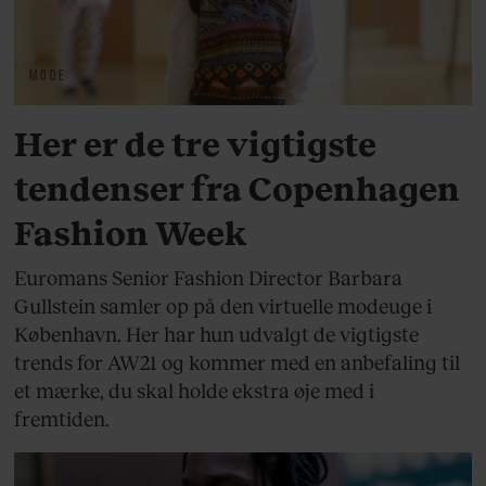
MODE
Her er de tre vigtigste
tendenser fra Copenhagen
Fashion Week
Euromans Senior Fashion Director Barbara
Gullstein samler op på den virtuelle modeuge i
København. Her har hun udvalgt de vigtigste
trends for AW21 og kommer med en anbefaling til
et mærke, du skal holde ekstra øje med i
fremtiden.