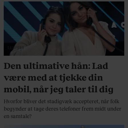
SAMFUND
Den ultimative hån: Lad
være med at tjekke din
mobil, når jeg taler til dig
Hvorfor bliver det stadigvæk accepteret, når folk
begynder at tage deres telefoner frem midt under
en samtale?