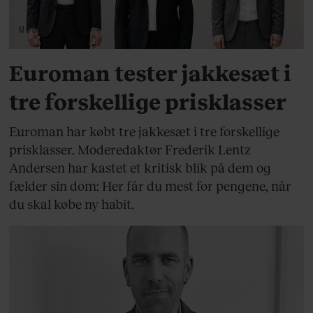
MODE
Euroman tester jakkesæt i
tre forskellige prisklasser
Euroman har købt tre jakkesæt i tre forskellige
prisklasser. Moderedaktør Frederik Lentz
Andersen har kastet et kritisk blik på dem og
fælder sin dom: Her får du mest for pengene, når
du skal købe ny habit.