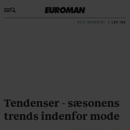
BLIV ABONNENT
LOG IND
Tendenser - sæsonens
trends indenfor mode