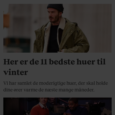
MODE
Her er de 11 bedste huer til
vinter
Vi har samlet de moderigtige huer, der skal holde
dine ører varme de næste mange måneder.