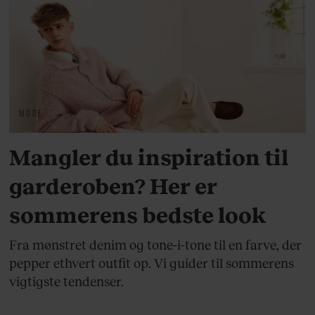
MODE
Mangler du inspiration til
garderoben? Her er
sommerens bedste look
Fra mønstret denim og tone-i-tone til en farve, der
pepper ethvert outfit op. Vi guider til sommerens
vigtigste tendenser.