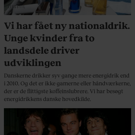
LIVSSTIL
Vi har fået ny nationaldrik.
Unge kvinder fra to
landsdele driver
udviklingen
Danskerne drikker syv gange mere energidrik end
i 2010. Og det er ikke gamerne eller håndværkerne,
der er de flittigste koffeinslubrere. Vi har besøgt
energidrikkens danske hovedkilde.