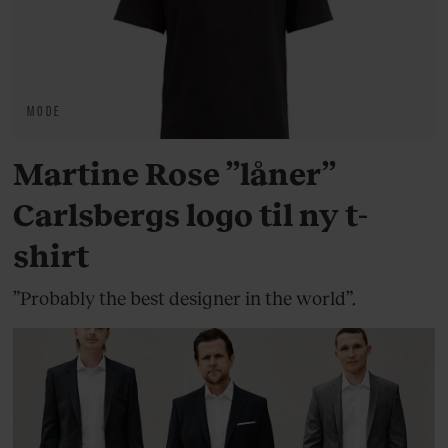
MODE
Martine Rose ”låner”
Carlsbergs logo til ny t-
shirt
”Probably the best designer in the world”.