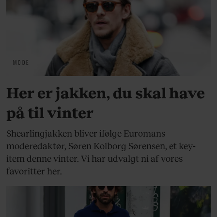
MODE
Her er jakken, du skal have
på til vinter
Shearlingjakken bliver ifølge Euromans
moderedaktør, Søren Kolborg Sørensen, et key-
item denne vinter. Vi har udvalgt ni af vores
favoritter her.