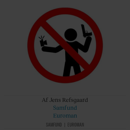
Af Jens
Refsgaard
Samfund
Euroman
SAMFUND
EUROMAN