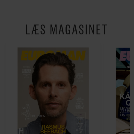
LÆS MAGASINET