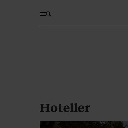
Hoteller