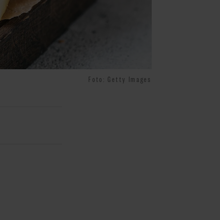
Foto: Getty Images