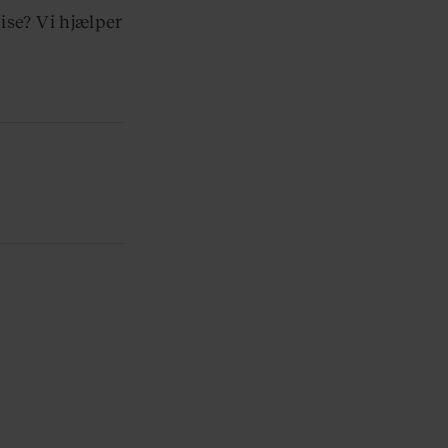
ise? Vi hjælper