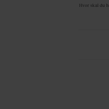
Hvor skal du h