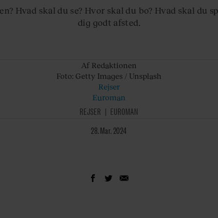
en? Hvad skal du se? Hvor skal du bo? Hvad skal du sp
dig godt afsted.
Af Redaktionen
Foto: Getty
Images / Unsplash
Rejser
Euroman
REJSER
EUROMAN
28. Mar. 2024