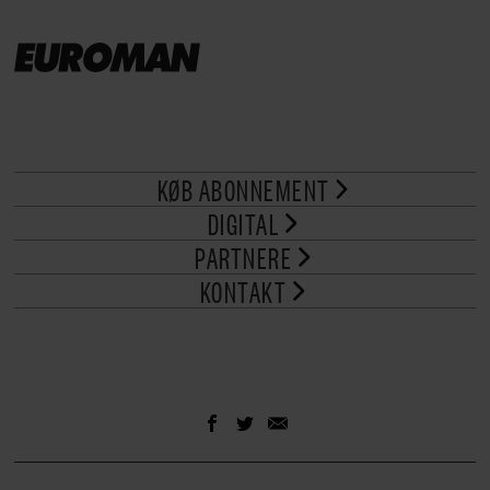
KØB ABONNEMENT
DIGITAL
PARTNERE
KONTAKT