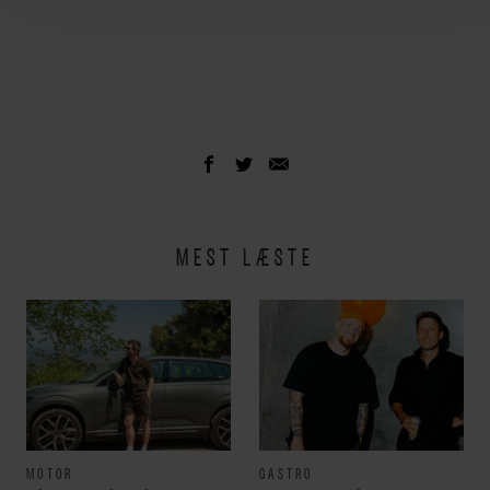
MEST LÆSTE
MOTOR
GASTRO