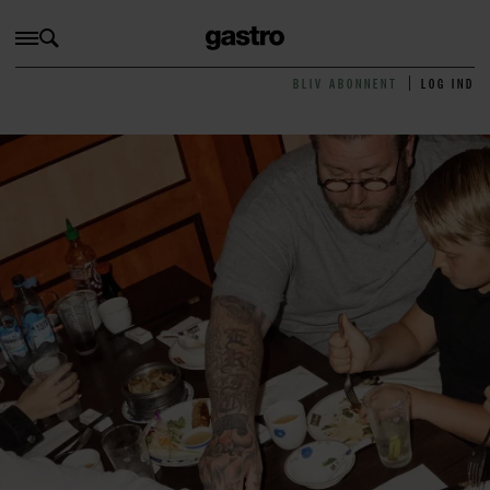
BLIV ABONNENT
LOG IND