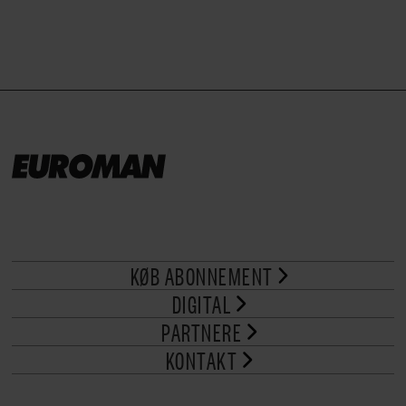
KØB ABONNEMENT
DIGITAL
PARTNERE
KONTAKT