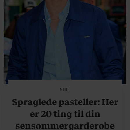
MODE
Spraglede pasteller: Her
er 20 ting til din
sensommergarderobe