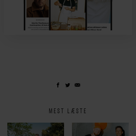
MEST LÆSTE