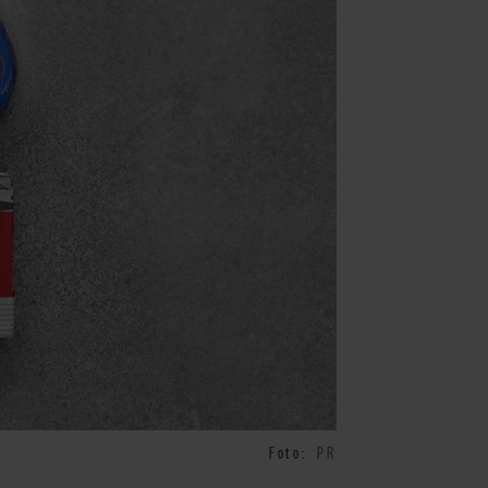
Foto:
PR