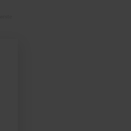
ørste