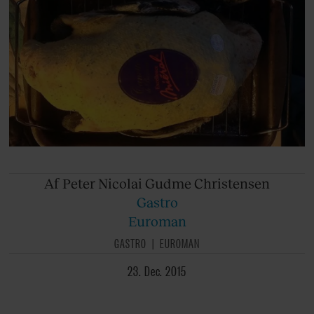
Af Peter
Nicolai Gudme Christensen
Gastro
Euroman
GASTRO
EUROMAN
23. Dec. 2015