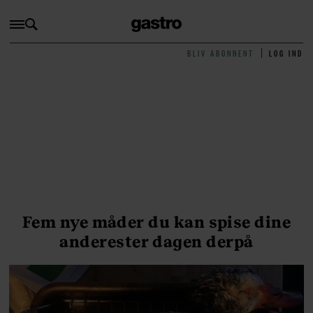
BLIV ABONNENT
LOG IND
Fem nye måder du kan spise dine
anderester dagen derpå