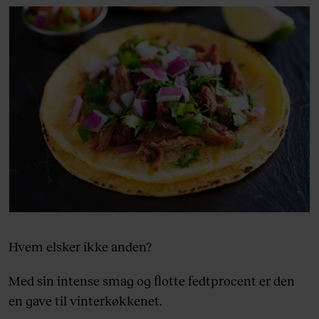
Hvem elsker ikke anden?
Med sin intense smag og flotte fedtprocent er den
en gave til vinterkøkkenet.