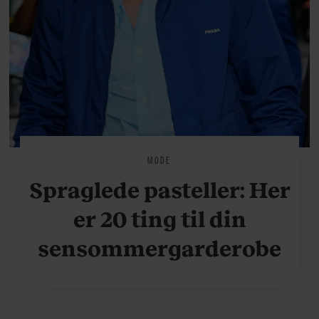
MODE
Spraglede pasteller: Her
er 20 ting til din
sensommergarderobe