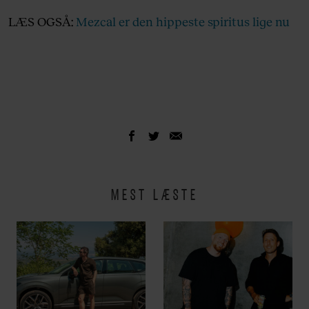
LÆS OGSÅ:
Mezcal er den hippeste spiritus lige nu
MEST LÆSTE