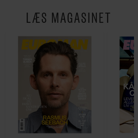
LÆS MAGASINET