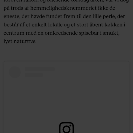
på trods af hemmelighedskræmmeriet ikke de
eneste, der havde fundet frem til den lille perle, der
består af et enkelt lokale og et stort åbent køkken i
centrum med en omkredsende spisebar i smukt,
lyst naturtræ.