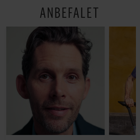
ANBEFALET