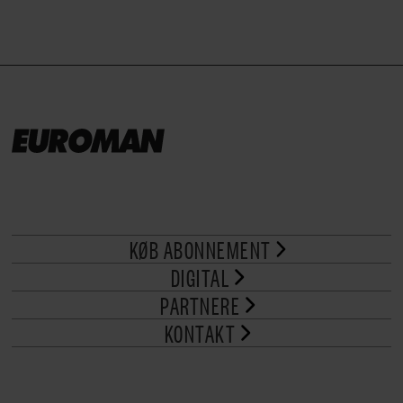
KØB ABONNEMENT
DIGITAL
PARTNERE
KONTAKT