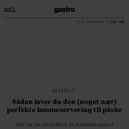
BLIV ABONNENT
LOG IND
OPSKRIFT:
Sådan laver du den (noget nær)
perfekte lammeservering til påske
Her får du opskriften på Kallehavegaard