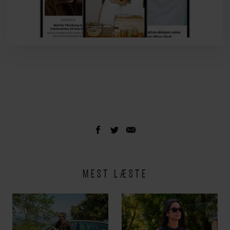
MEST LÆSTE