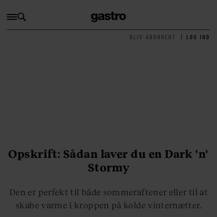
BLIV ABONNENT
LOG IND
Opskrift: Sådan laver du en Dark 'n'
Stormy
Den er perfekt til både sommeraftener eller til at
skabe varme i kroppen på kolde vinternætter.