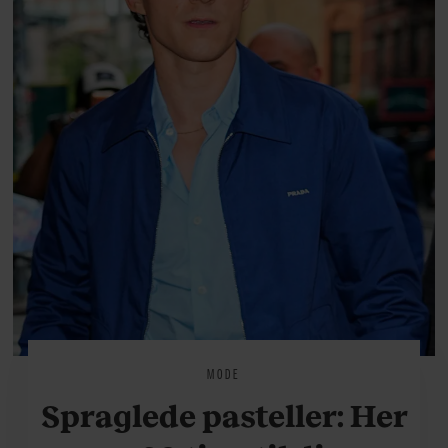
MODE
Spraglede pasteller: Her