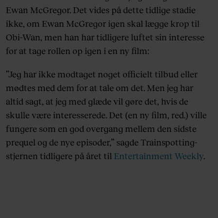
Ewan McGregor. Det vides på dette tidlige stadie
ikke, om Ewan McGregor igen skal lægge krop til
Obi-Wan, men han har tidligere luftet sin interesse
for at tage rollen op igen i en ny film:
”Jeg har ikke modtaget noget officielt tilbud eller
mødtes med dem for at tale om det. Men jeg har
altid sagt, at jeg med glæde vil gøre det, hvis de
skulle være interesserede. Det (en ny film, red.) ville
fungere som en god overgang mellem den sidste
prequel og de nye episoder,” sagde Trainspotting-
stjernen tidligere på året til
Entertainment Weekly
.