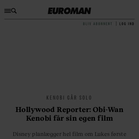
BLIV ABONNENT
LOG IND
KENOBI GÅR SOLO
Hollywood Reporter: Obi-Wan
Kenobi får sin egen film
Disney planlægger hel film om Lukes første