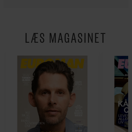
LÆS MAGASINET