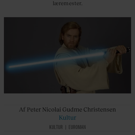
læremester.
Af Peter
Nicolai Gudme Christensen
Kultur
KULTUR
EUROMAN