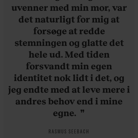
uvenner med min mor, var
det naturligt for mig at
forsøge at redde
stemningen og glatte det
hele ud. Med tiden
forsvandt min egen
identitet nok lidt i det, og
jeg endte med at leve mere i
andres behov end i mine
egne.
RASMUS SEEBACH