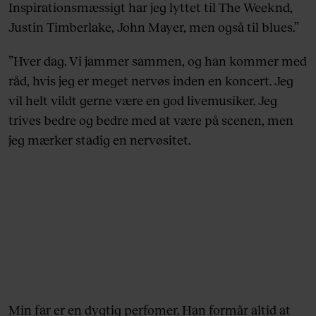
Inspirationsmæssigt har jeg lyttet til The Weeknd,
Justin Timberlake, John Mayer, men også til blues.”
”Hver dag. Vi jammer sammen, og han kommer med
råd, hvis jeg er meget nervøs inden en koncert. Jeg
vil helt vildt gerne være en god livemusiker. Jeg
trives bedre og bedre med at være på scenen, men
jeg mærker stadig en nervøsitet.
Min far er en dygtig perfomer. Han formår altid at