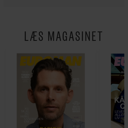
LÆS MAGASINET