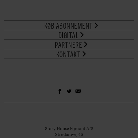
KØB ABONNEMENT
DIGITAL
PARTNERE
KONTAKT
Story House Egmont A/S
Strødamvej 46