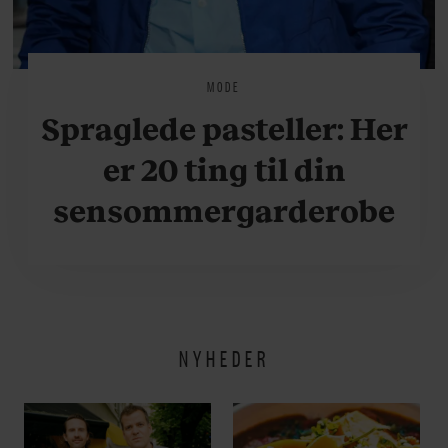
MODE
Spraglede pasteller: Her
er 20 ting til din
sensommergarderobe
NYHEDER