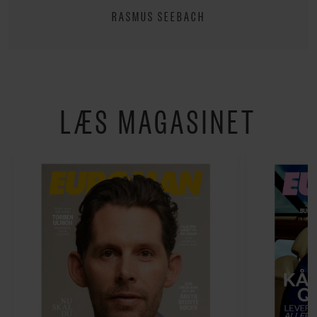
RASMUS SEEBACH
LÆS MAGASINET