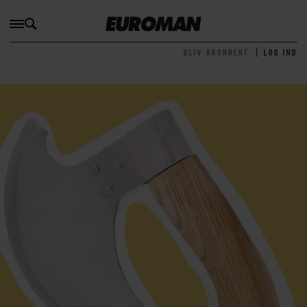
BLIV ABONNENT
LOG IND