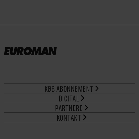
KØB ABONNEMENT
DIGITAL
PARTNERE
KONTAKT