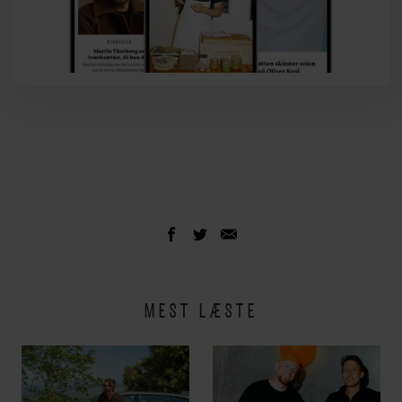
MEST LÆSTE