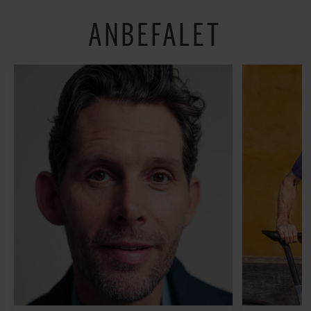
ANBEFALET