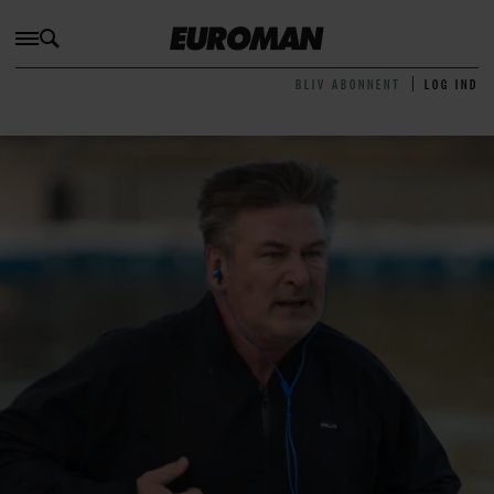
BLIV ABONNENT
LOG IND