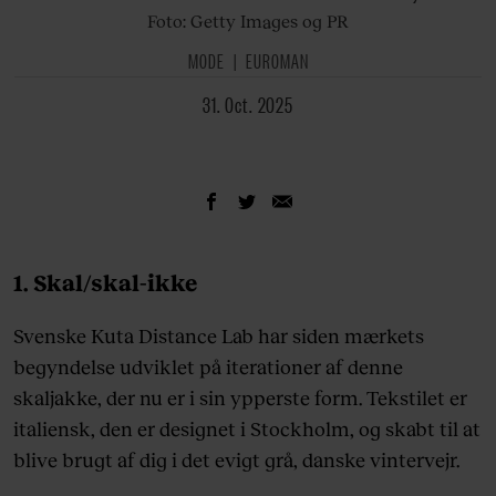
Foto: Getty Images og PR
MODE
EUROMAN
31. Oct. 2025
1. Skal/skal-ikke
Svenske Kuta Distance Lab har siden mærkets
begyndelse udviklet på iterationer af denne
skaljakke, der nu er i sin ypperste form. Tekstilet er
italiensk, den er designet i Stockholm, og skabt til at
blive brugt af dig i det evigt grå, danske vintervejr.