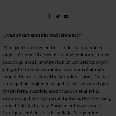
Hvad er det smukke ved ishockey?
”Skal jeg fremhæve én ting, er det farten. Når jeg
tager folk med til deres første hockeykamp, kan de
ikke følge med i, hvor pucken er. Det kræver et par
gange, før man kommer ind i det, men så er man
fanget. Det er en vanvittig kompleks sport. Du skal
være god på skøjter, have god teknik og være i god
fysisk form, samtidig med at holdet skal spille
sammen og have styr på det taktiske. Der er virkelig
meget taktik i hockey. Sporten er blevet meget
hurtigere, end da jeg selv spillede. Begge mine