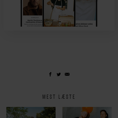
MEST LÆSTE