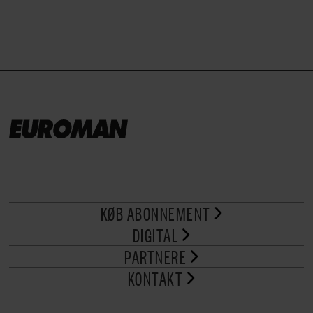
KØB ABONNEMENT
DIGITAL
PARTNERE
KONTAKT