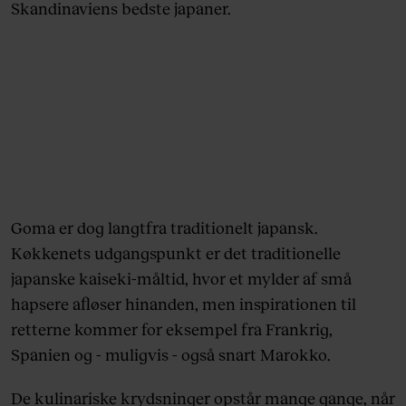
Skandinaviens bedste japaner.
Goma er dog langtfra traditionelt japansk.
Køkkenets udgangspunkt er det traditionelle
japanske kaiseki-måltid, hvor et mylder af små
hapsere afløser hinanden, men inspirationen til
retterne kommer for eksempel fra Frankrig,
Spanien og - muligvis - også snart Marokko.
De kulinariske krydsninger opstår mange gange, når