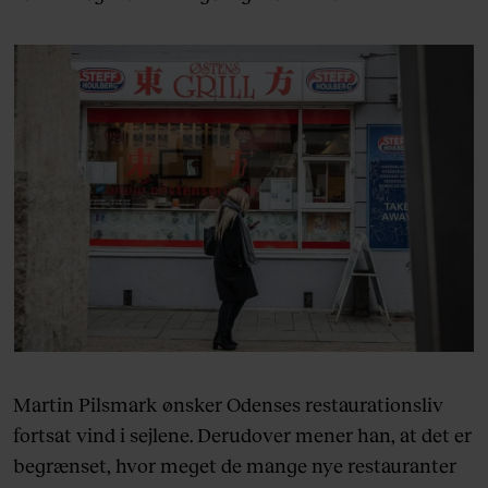
Martin Pilsmark ønsker Odenses restaurationsliv
fortsat vind i sejlene. Derudover mener han, at det er
begrænset, hvor meget de mange nye restauranter