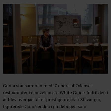
Goma står sammen med 10 andre af Odenses
restauranter i den velansete White Guide. Indtil den i
år blev overgået af et prestigeprojekt i Stavanger,
figurerede Goma endda i guidebogen som