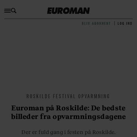
BLIV ABONNENT
LOG IND
ROSKILDE FESTIVAL OPVARMNING
Euroman på Roskilde: De bedste
billeder fra opvarmningsdagene
Der er fuld gang i festen på Roskilde.