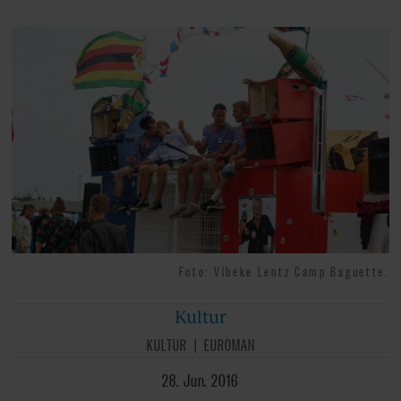
Foto: Vibeke Lentz Camp Baguette.
Kultur
KULTUR
EUROMAN
28. Jun. 2016