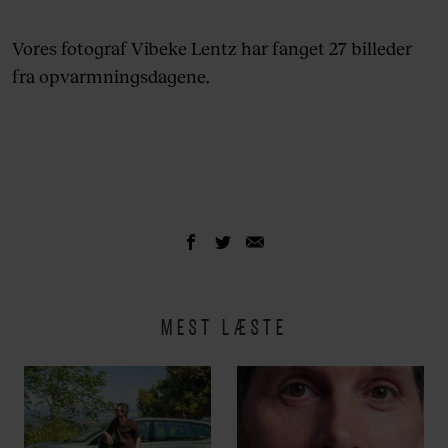
Vores fotograf Vibeke Lentz har fanget 27 billeder
fra opvarmningsdagene.
MEST LÆSTE