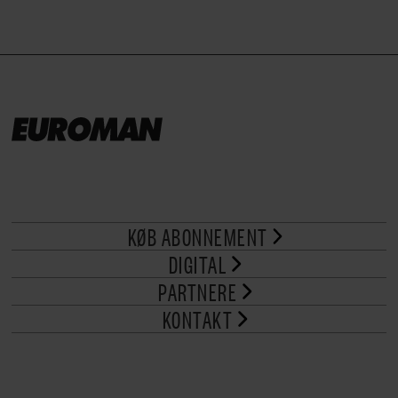
KØB ABONNEMENT
DIGITAL
PARTNERE
KONTAKT