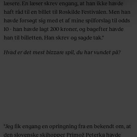
linket, du finder i vores cookiepolitik. Du kan læse mere
læsere. En læser skrev engang, at han ikke havde
om vores brug af cookies, samarbejdspartnere og
haft råd til en billet til Roskilde Festivalen. Men han
behandling af dine personoplysninger i forbindelse
havde forsøgt sig med et af mine spilforslag til odds
hermed i både vores
privatlivspolitik
og
cookiepolitik
.
10 - han havde lagt 200 kroner, og bagefter havde
han til billetten. Han skrev og sagde tak."
Hvad er det mest bizzare spil, du har vundet på?
"Jeg fik engang en opringning fra en bekendt om, at
den slovenske skihopper Primož Peterka havde