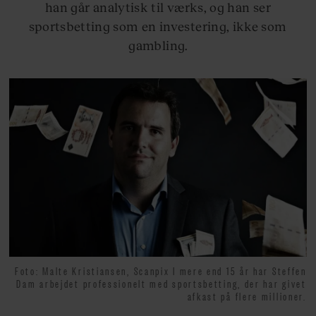
han går analytisk til værks, og han ser
sportsbetting som en investering, ikke som
gambling.
Foto: Malte Kristiansen, Scanpix I mere end 15 år har Steffen
Dam arbejdet professionelt med sportsbetting, der har givet
afkast på flere millioner.