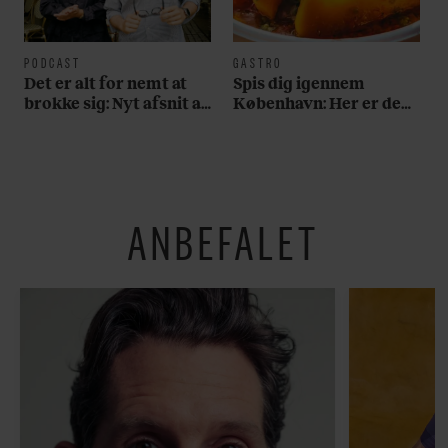
PODCAST
GASTRO
Det er alt for nemt at
Spis dig igennem
brokke sig: Nyt afsnit af
København: Her er de
’Arbejdstitel’ handler
bedste madmarkeder
om alt det, der gør
verden lidt sjovere og
hverdagen lidt lysere
ANBEFALET