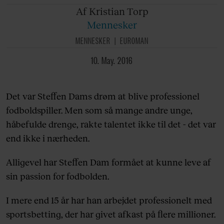
Af Kristian
Torp
Mennesker
MENNESKER
EUROMAN
10. May. 2016
Det var Steffen Dams drøm at blive professionel
fodboldspiller. Men som så mange andre unge,
håbefulde drenge, rakte talentet ikke til det - det var
end ikke i nærheden.
Alligevel har Steffen Dam formået at kunne leve af
sin passion for fodbolden.
I mere end 15 år har han arbejdet professionelt med
sportsbetting, der har givet afkast på flere millioner.