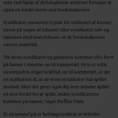
som ved hjælp af dybdegående analyser forsøger at
opnå en fordel større end bookmakernes.
Syndikatet omsætter typisk for millioner af kroner
enten på vegne af klienter eller syndikatet selv og
sammen med matchfixere, er de bookmakernes
værste mareridt.
"De store syndikater og gamblere kommer ofte først
på banen i timerne op til kampstart. Hvis et odds
eksempelvis stiger kraftigt op til kampstart, er det
en indikation af, at de store syndikater har spillet
modsat. Men det giver også dig som mindre spiller
en stor fordel for at spille, inden syndikaterne
kommer på banen," siger Steffen Dam.
Et eksempel på et bettingsyndikat er britiske