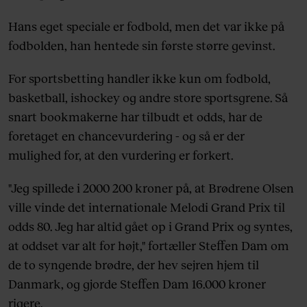
Hans eget speciale er fodbold, men det var ikke på
fodbolden, han hentede sin første større gevinst.
For sportsbetting handler ikke kun om fodbold,
basketball, ishockey og andre store sportsgrene. Så
snart bookmakerne har tilbudt et odds, har de
foretaget en chancevurdering - og så er der
mulighed for, at den vurdering er forkert.
"Jeg spillede i 2000 200 kroner på, at Brødrene Olsen
ville vinde det internationale Melodi Grand Prix til
odds 80. Jeg har altid gået op i Grand Prix og syntes,
at oddset var alt for højt," fortæller Steffen Dam om
de to syngende brødre, der hev sejren hjem til
Danmark, og gjorde Steffen Dam 16.000 kroner
rigere.