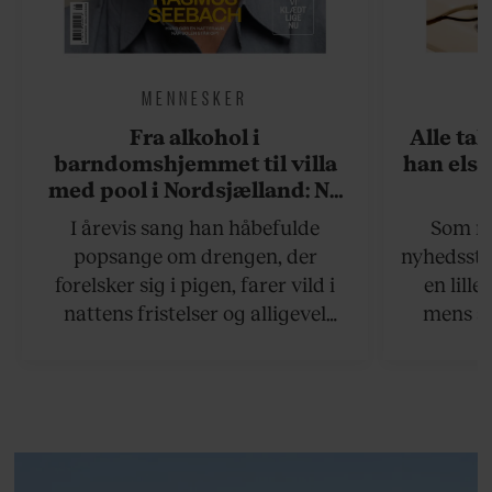
MENNESKER
Fra alkohol i
Alle ta
barndomshjemmet til villa
han elsk
med pool i Nordsjælland: Nu
skal du høre sandheden om
I årevis sang han håbefulde
Som na
Rasmus Seebach
popsange om drengen, der
nyhedsstr
forelsker sig i pigen, farer vild i
en lill
nattens fristelser og alligevel
mens an
finder den lykkelige udgang. Nu,
definer
efter 10 års albumpause, er den
mandlig
rosenrøde forelskelse trådt i
hvor 
baggrunden; den naive dreng er
insisterer
blevet voksen. Her indtager
Danmarks største popstjerne selv