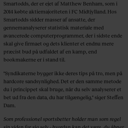
Smartodds, der er ejet af Matthew Benham, som i
2014 købte aktiemajoriteten i FC Midtjylland. Hos
Smartodds sidder masser af ansatte, der
gennemanalyserer statistisk materiale med
avancerede computerprogrammer, der i sidste ende
skal give firmaet og dets klienter et endnu mere
præcist bud på udfaldet af en kamp, end
bookmakerne er i stand til.
"Syndikaterne bygger ikke deres tips på tro, men på
hardcore sandsynlighed. Det er den samme metode
du i princippet skal bruge, når du selv analyserer et
bet ud fra den data, du har tilgængelig," siger Steffen
Dam.
Som professionel sportsbetter holder man som regel
sin viden for sig selv - hvordan kan det være, du åbner