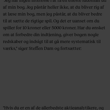
"Jeg har ingen interesse i at få en eneste ludoman ud
af min bog. Jeg påstår heller ikke, at du bliver rig af
at læse min bog, men jeg påstår, at du bliver bedre
til at sætte de rigtige spil. Og det er uanset om du
spiller for 10 kroner eller 5000 kroner. Har du ønsket
om at forbedre din indtjening, giver bogen nogle
redskaber og indsigt til at gå mere systematisk til
værks," siger Steffen Dam og fortsætter:
"Hvis du er en af de allerbedste aktieanalytikere, og