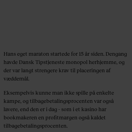
Hans eget maraton startede for 15 år siden. Dengang
havde Dansk Tipstjeneste monopol herhjemme, og
der var langt strengere krav til placeringen af
væddemål.
Eksempelvis kunne man ikke spille på enkelte
kampe, og tilbagebetalingsprocenten var også
lavere, end den er i dag - som i et kasino har
bookmakeren en profitmargen også kaldet
tilbagebetalingsprocenten.