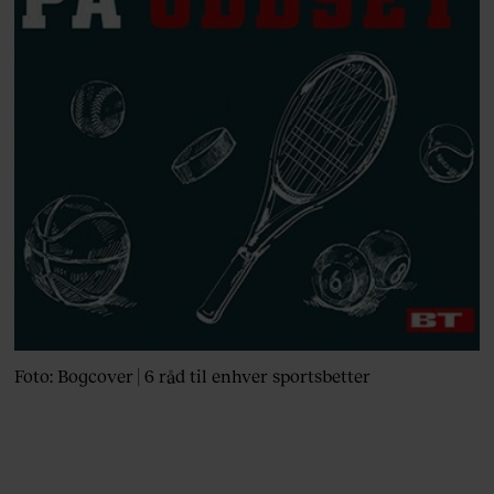
Foto: Bogcover | 6 råd til enhver sportsbetter