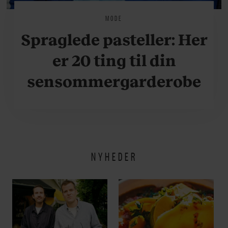
MODE
Spraglede pasteller: Her
er 20 ting til din
sensommergarderobe
NYHEDER