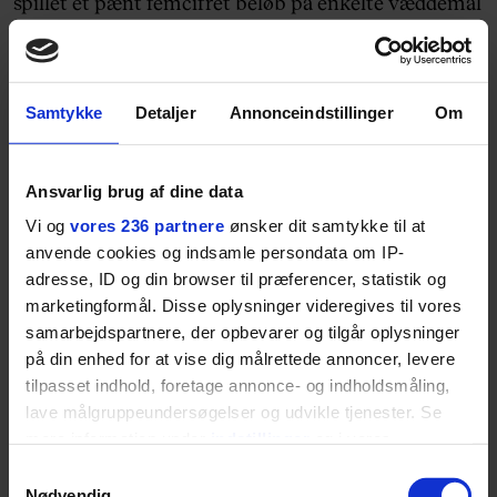
spillet et pænt femcifret beløb på enkelte væddemål
som de største indsatser. Og jeg har også tabt pæne
femcifrede beløb på et enkelt væddemål. Fx da jeg
spillede Canada til at slå Danmark ved A-VM i
Samtykke
Detaljer
Annonceindstillinger
Om
ishockey til odds 1.14. Det var en ren gave. Danskerne
burde ikke have en chance mod et stjernespækket
canadisk hold. Kampen endte 2.-2."
Ansvarlig brug af dine data
Vi og
vores 236 partnere
ønsker dit samtykke til at
Hvilken følelse sidder du med i kroppen, når du
anvende cookies og indsamle persondata om IP-
spiller så store beløb?
adresse, ID og din browser til præferencer, statistik og
marketingformål. Disse oplysninger videregives til vores
"Jeg ville lyve, hvis jeg sagde, at det ikke giver et
samarbejdspartnere, der opbevarer og tilgår oplysninger
adrenalinsus. Hvis jeg ved, at jeg ikke undervejs i
på din enhed for at vise dig målrettede annoncer, levere
tilpasset indhold, foretage annonce- og indholdsmåling,
opgøret kan ændre noget selv via liveodds, ser jeg
lave målgruppeundersøgelser og udvikle tjenester. Se
sjældent kampene. Faktisk foretrækker jeg ofte ikke
mere information under
indstillinger
og i vores
at gøre det, og i stedet bare følge den på livescore fx."
persondatapolitik. Du kan altid trække dit samtykke
Samtykkevalg
tilbage eller ændre indstillinger fra vores
Nødvendig