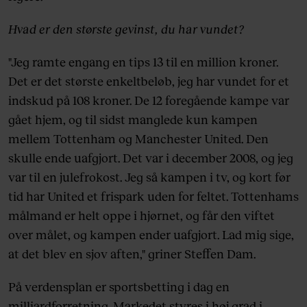
Hvad er den største gevinst, du har vundet?
"Jeg ramte engang en tips 13 til en million kroner.
Det er det største enkeltbeløb, jeg har vundet for et
indskud på 108 kroner. De 12 foregående kampe var
gået hjem, og til sidst manglede kun kampen
mellem Tottenham og Manchester United. Den
skulle ende uafgjort. Det var i december 2008, og jeg
var til en julefrokost. Jeg så kampen i tv, og kort før
tid har United et frispark uden for feltet. Tottenhams
målmand er helt oppe i hjørnet, og får den viftet
over målet, og kampen ender uafgjort. Lad mig sige,
at det blev en sjov aften," griner Steffen Dam.
På verdensplan er sportsbetting i dag en
milliardforretning. Markedet styres i høj grad i