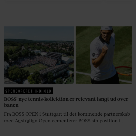
efter 10 års albumpause, er den
rosenrøde forelskelse trådt i
baggrunden; den naive dreng er
blevet voksen. Her indtager
Danmarks største popstjerne selv
fortællerens plads i et portræt om
arv, angst, familieliv, frygten for
at miste stemmen og den
livsglæde, han nægter at give slip
på.
SPONSORERET INDHOLD
BOSS’ nye tennis-kollektion er relevant langt ud over
banen
Fra BOSS OPEN i Stuttgart til det kommende partnerskab
med Australian Open cementerer BOSS sin position i
krydsfeltet mellem tennis, performance og moderne
livsstil.