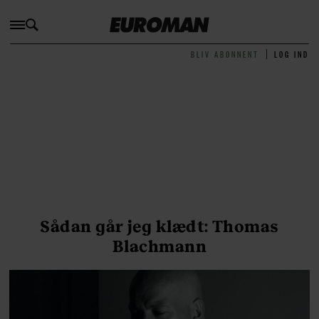
BLIV ABONNENT
LOG IND
Sådan går jeg klædt: Thomas
Blachmann