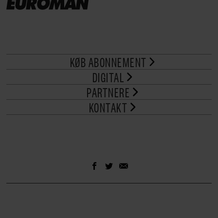
KØB ABONNEMENT
DIGITAL
PARTNERE
KONTAKT