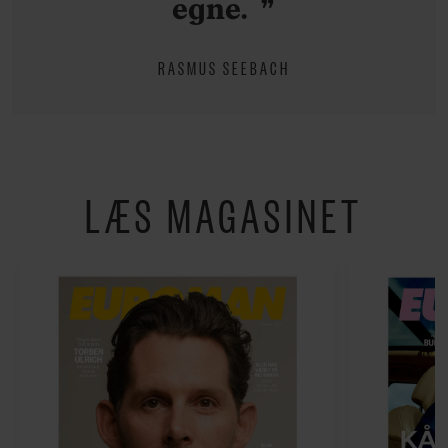
egne.
RASMUS SEEBACH
LÆS MAGASINET