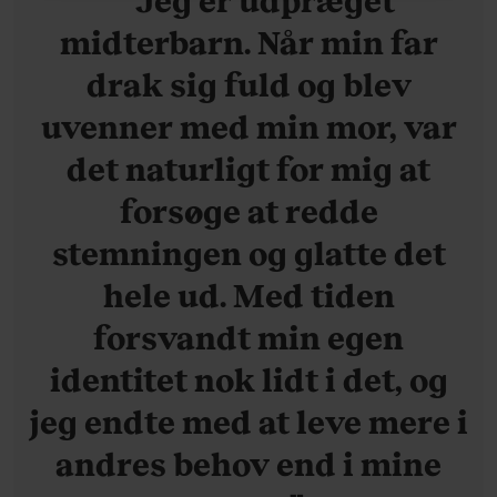
midterbarn. Når min far
drak sig fuld og blev
uvenner med min mor, var
det naturligt for mig at
forsøge at redde
stemningen og glatte det
hele ud. Med tiden
forsvandt min egen
identitet nok lidt i det, og
jeg endte med at leve mere i
andres behov end i mine