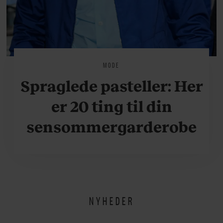
MODE
Spraglede pasteller: Her
er 20 ting til din
sensommergarderobe
NYHEDER