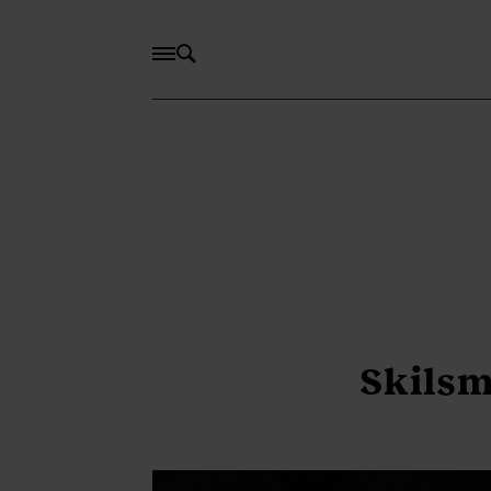
Skilsm