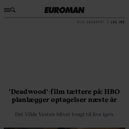
BLIV ABONNENT
LOG IND
'Deadwood'-film tættere på: HBO
planlægger optagelser næste år
Det Vilde Vesten bliver bragt til live igen.