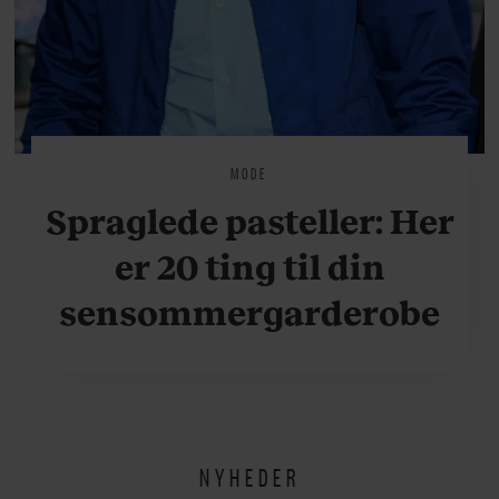
MODE
Spraglede pasteller: Her
er 20 ting til din
sensommergarderobe
NYHEDER