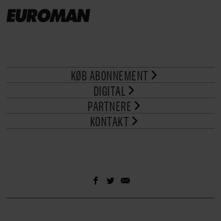
KØB ABONNEMENT
DIGITAL
PARTNERE
KONTAKT