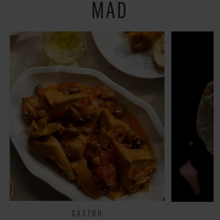
MAD
GASTRO