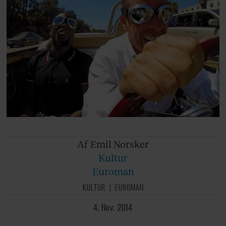
Af Emil
Norsker
Kultur
Euroman
KULTUR
EUROMAN
4. Nov. 2014