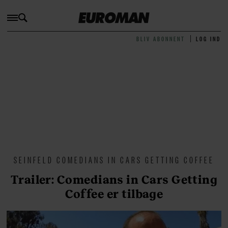
BLIV ABONNENT
LOG IND
SEINFELD COMEDIANS IN CARS GETTING COFFEE
Trailer: Comedians in Cars Getting
Coffee er tilbage